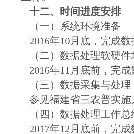
十二、时间进度安排
（一）系统环境准备
2016年10月底，完
（二）数据处理软硬件
2016年11月底前，
（三）数据采集与处理
参见福建省三农普实施
（四）数据处理工作总
2017年12月底前，