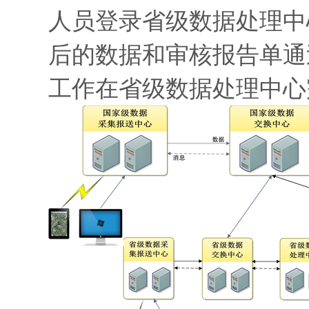
人员登录省级数据处理中
后的数据和审核报告单通
工作在省级数据处理中心