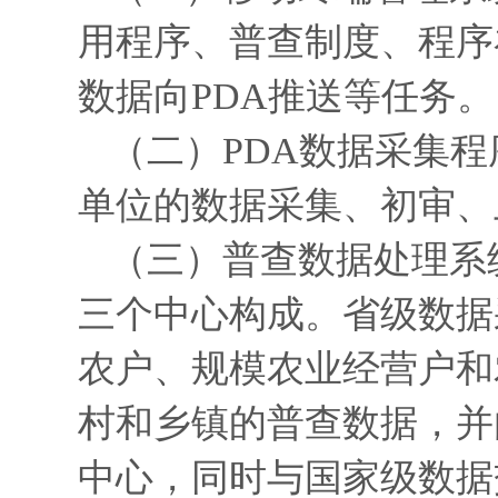
用程序、普查制度、程序
数据向PDA推送等任务。
（二）PDA数据采集
单位的数据采集、初审、
（三）普查数据处理系
三个中心构成。省级数据
农户、规模农业经营户和
村和乡镇的普查数据，并
中心，同时与国家级数据