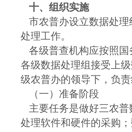
十、组织实施
市农普办设立数据处理
处理工作。
各级普查机构应按照国
各级数据处理组接受上级
级农普办的领导下，负责
（一）准备阶段
主要任务是做好三农普
处理软件和硬件的采购；