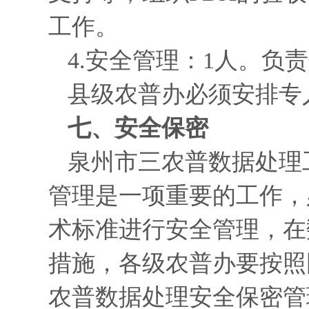
工作。
4.安全管理：1人。负
县级农普办必须安排专
七、安全保密
泉州市三农普数据处理
管理是一项重要的工作，
术标准进行安全管理，在
措施，各级农普办要按照
农普数据处理安全保密管