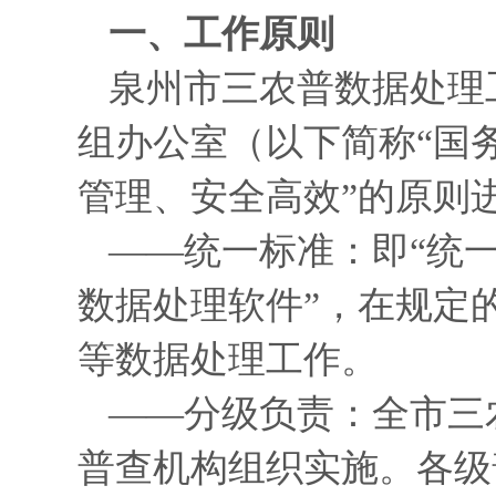
一、工作原则
泉州市三农普数据处理
组办公室（以下简称“国
管理、安全高效”的原则
——统一标准：即“统
数据处理软件”，在规定
等数据处理工作。
——分级负责：全市三
普查机构组织实施。各级