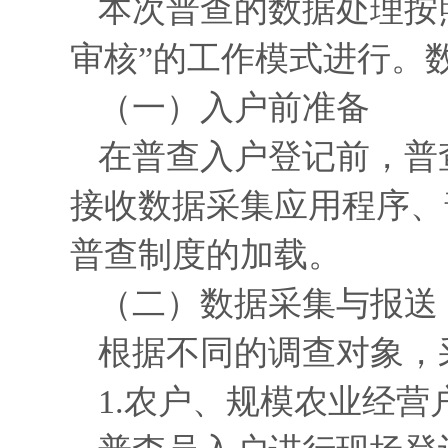
本次普查的数据处理按
审核”的工作模式进行。
（一）入户前准备
在普查入户登记前，普
接收数据采集应用程序、
普查制度的加载。
（二）数据采集与报送
根据不同的调查对象，
1.农户、规模农业经营