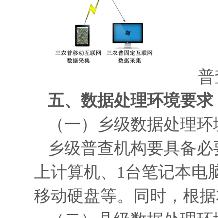
普
五、数据处理环境要求
（一）乡级数据处理环
乡级普查机构要具备必
上计算机、1台笔记本电
移动硬盘等。同时，根据