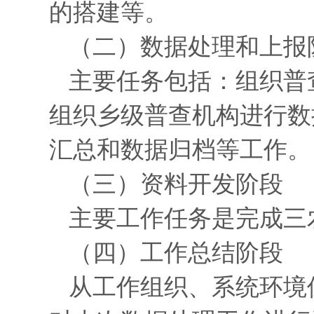
的搭建等。
（二）数据处理和上报
主要任务包括：组织普
组织乡级普查机构进行数
汇总和数据归档等工作。
（三）资料开发阶段
主要工作任务是完成三
（四）工作总结阶段
从工作组织、系统环境