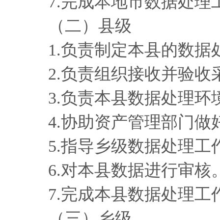
7.完成本地市数据处理
（二）县级
1.负责制定本县的数
2.负责组织接收并验
3.负责本县数据处理
4.协助资产管理部门
5.指导乡级数据处理工
6.对本县数据进行审核
7.完成本县数据处理工
（三）乡级