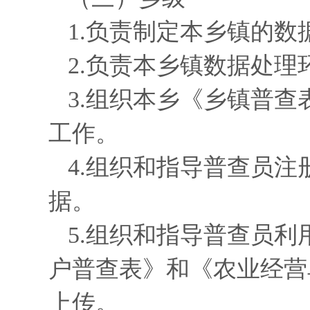
1.负责制定本乡镇的
2.负责本乡镇数据处
3.组织本乡《乡镇普
工作。
4.组织和指导普查员注
据。
5.组织和指导普查员利
户普查表》和《农业经营
上传。