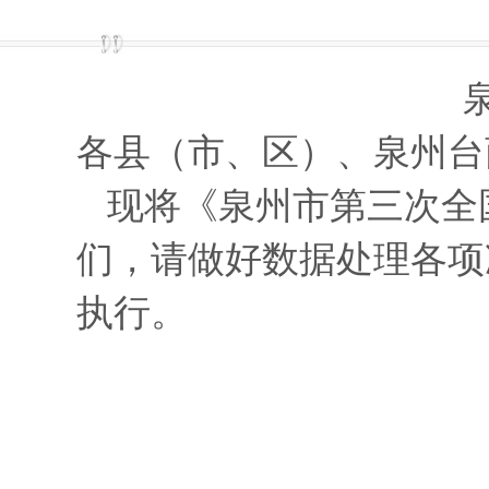
各县（市、区）、泉州台
现将《泉州市第三次全
们，请做好数据处理各项
执行。
泉州市第