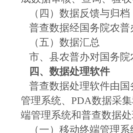
（四）数据反馈与归档
普查数据经国务院农普
（五）数据汇总
市、县农普办对国务院
四、数据处理软件
普查数据处理软件由国
管理系统、PDA数据采
端管理系统和普查数据处
（一）移动终端管理系