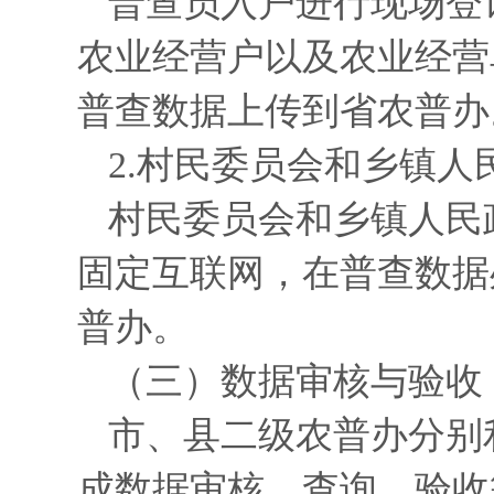
普查员入户进行现场登
农业经营户以及农业经营
普查数据上传到省农普办
2.村民委员会和乡镇人
村民委员会和乡镇人民
固定互联网，在普查数据
普办。
（三）数据审核与验收
市、县二级农普办分别
成数据审核、查询、验收