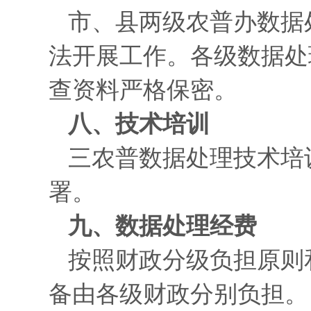
市、县两级农普办数据
法开展工作。各级数据处
查资料严格保密。
八、技术培训
三农普数据处理技术培
署。
九、数据处理经费
按照财政分级负担原则
备由各级财政分别负担。