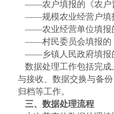
——农户填报的《农户
——规模农业经营户填
——农业经营单位填报
——村民委员会填报的
——乡镇人民政府填报
数据处理工作包括完成
与接收、数据交换与备份
归档等工作。
三、数据处理流程