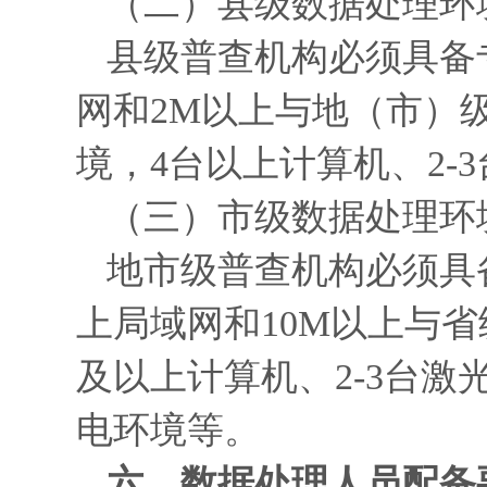
（二）县级数据处理环
县级普查机构必须具备
网和2M以上与地（市）
境，4台以上计算机、2
（三）市级数据处理环
地市级普查机构必须具
上局域网和10M以上与
及以上计算机、2-3台激
电环境等。
六、数据处理人员配备