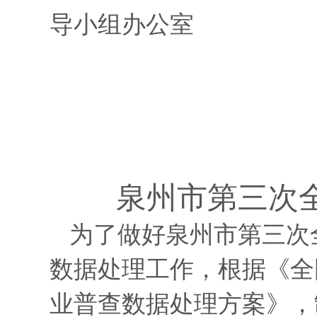
导小组办公室
2016
泉州市第三次
为了做好泉州市第三次
数据处理工作，根据《全
业普查数据处理方案》，