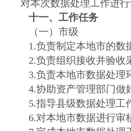
对本次数据处理工作进行
十一、工作任务
（一）市级
1.负责制定本地市的
2.负责组织接收并验
3.负责本地市数据处
4.协助资产管理部门
5.指导县级数据处理
6.对本地市数据进行审