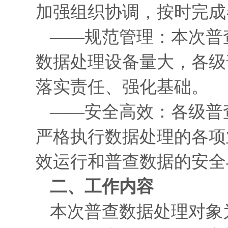
加强组织协调，按时完成
——规范管理：本次普
数据处理设备量大，各级
落实责任、强化基础。
——安全高效：各级普
严格执行数据处理的各项
效运行和普查数据的安全
二、工作内容
本次普查数据处理对象