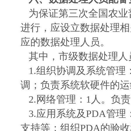
为保证第三次全国农业
进行，应设立数据处理相
应的数据处理人员。
其中，市级数据处理人
1.组织协调及系统管
调；负责系统软硬件的运
2.网络管理：1人。
3.应用系统及PDA管
支持等；组织PDA的验