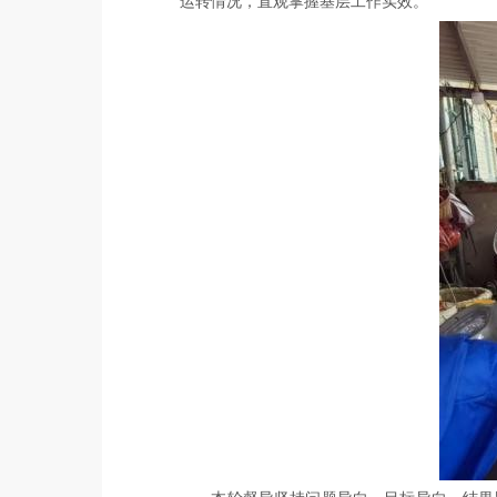
运转情况，直观掌握基层工作实效。