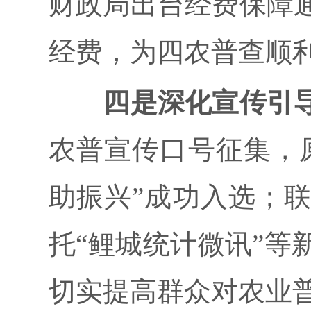
财政局出台经费保障
经费，为四农普查顺
四是深化宣传引
农普宣传口号征集，
助振兴”成功入选；
托“鲤城统计微讯”等
切实提高群众对农业