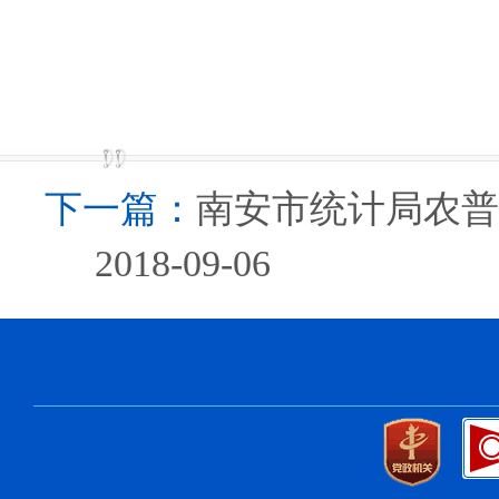
下一篇：
南安市统计局农普
2018-09-06