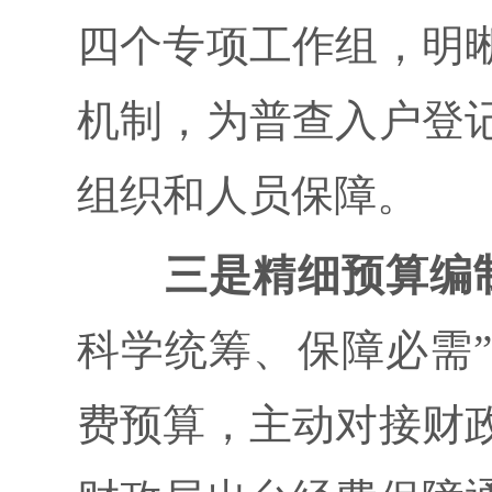
四个专项工作组，明
机制，为普查入户登
组织和人员保障。
三是精细预算编
科学统筹、保障必需
费预算，主动对接财