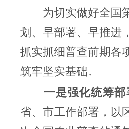
为切实做好全国第
划、早部署、早推进
抓实抓细普查前期各
筑牢坚实基础。
一是强化统筹部
省、市工作部署，以