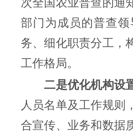
次全国农业普查的通
部门为成员的普查领
务、细化职责分工，
工作格局。
二是优化机构设
人员名单及工作规则
合宣传、业务和数据