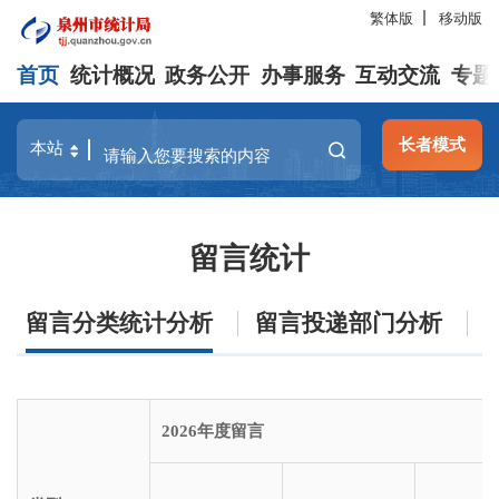
繁体版
移动版
首页
统计概况
政务公开
办事服务
互动交流
专题
长者模式
留言统计
留言分类统计分析
留言投递部门分析
2026年度留言