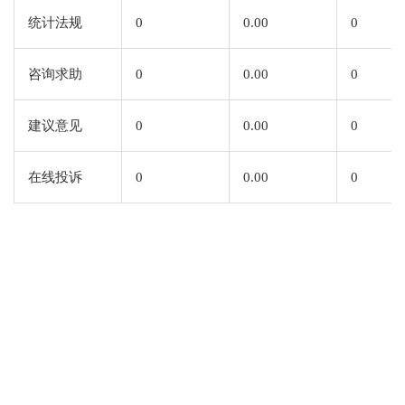
统计法规
0
0.00
0
咨询求助
0
0.00
0
建议意见
0
0.00
0
在线投诉
0
0.00
0