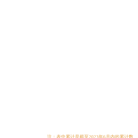
注：表中累计是截至2023年6月内的累计数