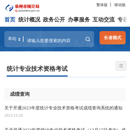
繁体版
移动版
首页
统计概况
政务公开
办事服务
互动交流
专题
长者模式
统计专业技术资格考试
成绩查询
关于开通2023年度统计专业技术资格考试成绩查询系统的通知
2023-12-28
关于开通2022年度统计专业技术资格考试（12月17日考次）成