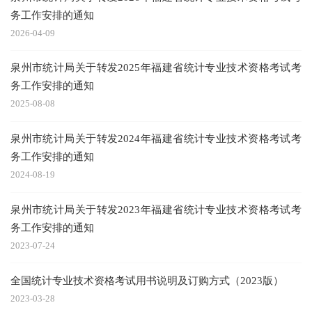
务工作安排的通知
2026-04-09
泉州市统计局关于转发2025年福建省统计专业技术资格考试考
务工作安排的通知
2025-08-08
泉州市统计局关于转发2024年福建省统计专业技术资格考试考
务工作安排的通知
2024-08-19
泉州市统计局关于转发2023年福建省统计专业技术资格考试考
务工作安排的通知
2023-07-24
全国统计专业技术资格考试用书说明及订购方式（2023版）
2023-03-28