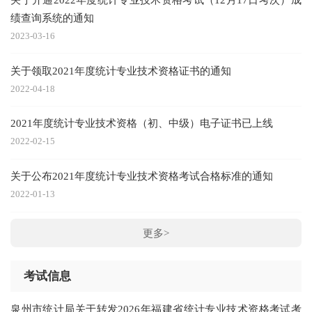
绩查询系统的通知
2023-03-16
关于领取2021年度统计专业技术资格证书的通知
2022-04-18
2021年度统计专业技术资格（初、中级）电子证书已上线
2022-02-15
关于公布2021年度统计专业技术资格考试合格标准的通知
2022-01-13
更多>
考试信息
泉州市统计局关于转发2026年福建省统计专业技术资格考试考