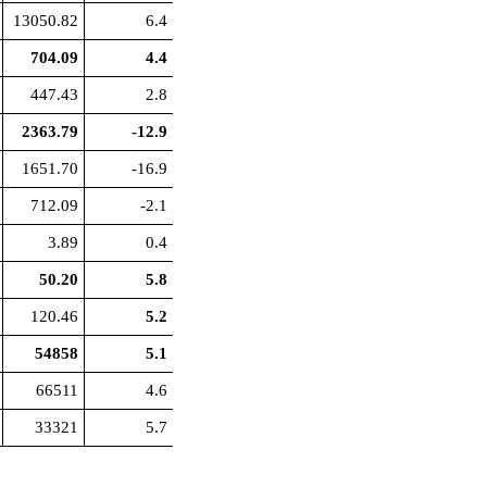
13050.82
6.4
704.09
4.4
447.43
2.8
2363.79
-12.9
1651.70
-16.9
712.09
-2.1
3.89
0.4
50.20
5.8
120.46
5.2
54858
5.1
66511
4.6
33321
5.7