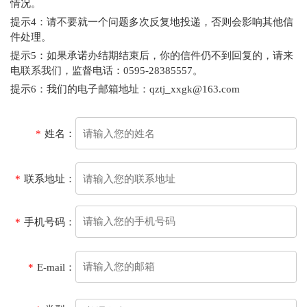
情况。
提示4：请不要就一个问题多次反复地投递，否则会影响其他信
件处理。
提示5：如果承诺办结期结束后，你的信件仍不到回复的，请来
电联系我们，监督电话：0595-28385557。
提示6：我们的电子邮箱地址：qztj_xxgk@163.com
*
姓名：
*
联系地址：
*
手机号码：
*
E-mail：