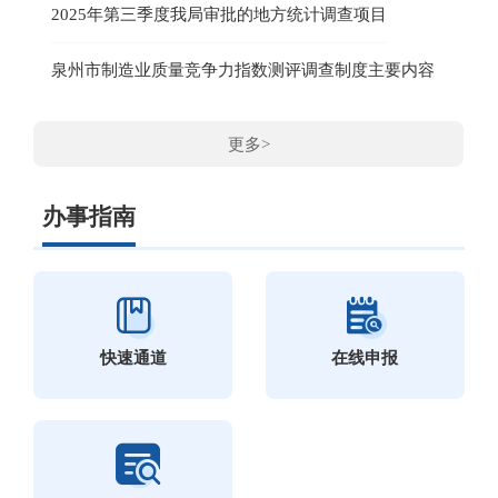
2025年第三季度我局审批的地方统计调查项目
泉州市制造业质量竞争力指数测评调查制度主要内容
更多>
办事指南
快速通道
在线申报