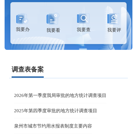
我要办
我要查
我要评
我要看
调查表备案
2026年第一季度我局审批的地方统计调查项目
2025年第四季度审批的地方统计调查项目
泉州市城市节约用水报表制度主要内容