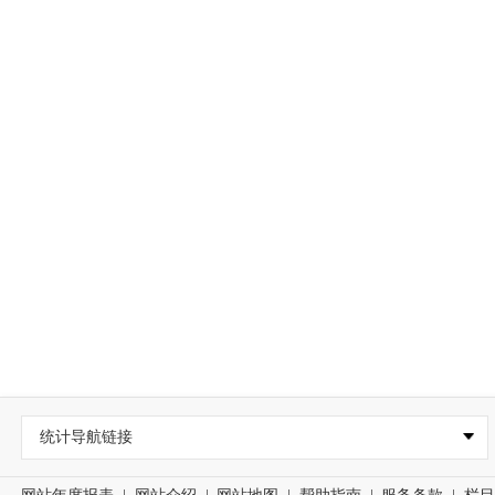
统计导航链接