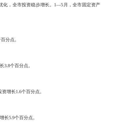
化，全市投资稳步增长。1—5月，全市固定资产
个百分点。
长3.8个百分点。
资增长1.6个百分点。
增长5.9个百分点。