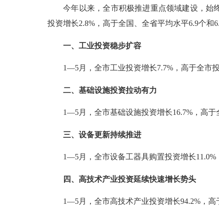
今年以来，全市积极推进重点领域建设，始终把
投资增长2.8%，高于全国、全省平均水平6.9个和6
一、工业投资稳步扩容
1—5月，全市工业投资增长7.7%，高于全市投资
二、基础设施投资拉动有力
1—5月，全市基础设施投资增长16.7%，高于全
三、设备更新持续推进
1—5月，全市设备工器具购置投资增长11.0%，
四、高技术产业投资延续快速增长势头
1—5月，全市高技术产业投资增长94.2%，高于