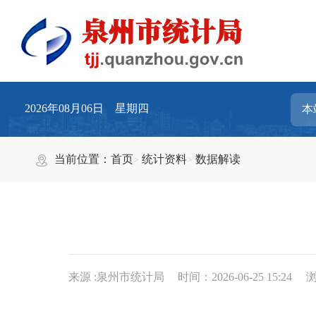
2026年08月06日 星期四
当前位置：
首页
统计资料
数据解读
来源 :泉州市统计局
时间：2026-06-25 15:24