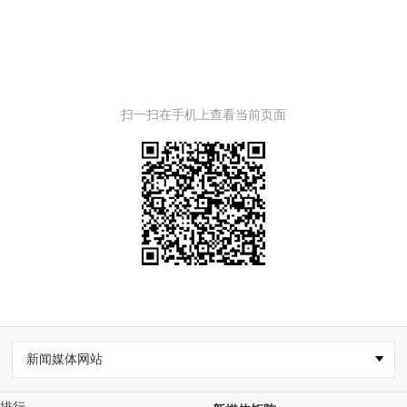
扫一扫在手机上查看当前页面
新闻媒体网站