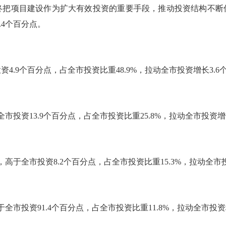
项目建设作为扩大有效投资的重要手段，推动投资结构不断优
.4个百分点。
4.9个百分点，占全市投资比重48.9%，拉动全市投资增长3.6
市投资13.9个百分点，占全市投资比重25.8%，拉动全市投资增
高于全市投资8.2个百分点，占全市投资比重15.3%，拉动全市投
全市投资91.4个百分点，占全市投资比重11.8%，拉动全市投资