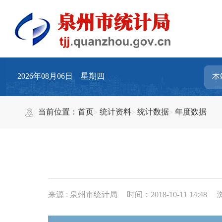
2026年08月06日 星期四
当前位置：
首页
统计资料
统计数据
年度数据
来源 : 泉州市统计局
时间：2018-10-11 14:48