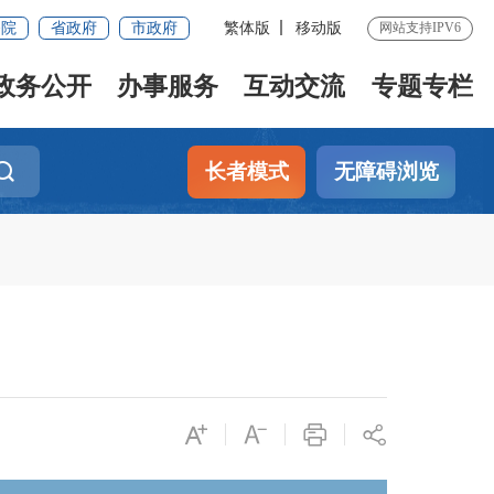
务院
省政府
市政府
繁体版
移动版
网站支持IPV6
政务公开
办事服务
互动交流
专题专栏
长者模式
无障碍浏览