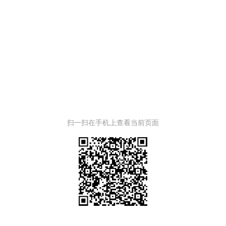
扫一扫在手机上查看当前页面