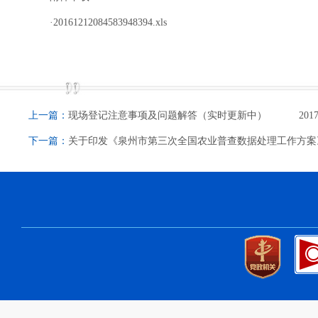
·
20161212084583948394.xls
上一篇：
现场登记注意事项及问题解答（实时更新中）
2017
下一篇：
关于印发《泉州市第三次全国农业普查数据处理工作方案》.