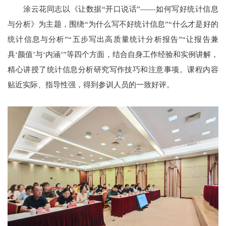
涂云花同志以《让数据“开口说话”——如何写好统计信息
与分析》为主题，围绕“为什么写不好统计信息”“什么才是好的
统计信息与分析”“五步写出高质量统计分析报告”“让报告兼
具‘颜值’与‘内涵’”等四个方面，结合自身工作经验和实例讲解，
精心讲授了统计信息分析研究写作技巧和注意事项。课程内容
贴近实际、指导性强，得到参训人员的一致好评。