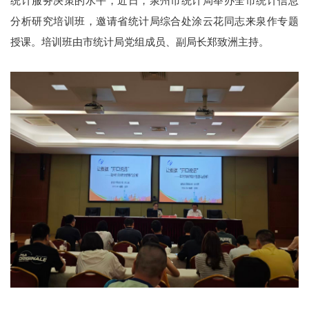
统计服务决策的水平，近日，泉州市统计局举办全市统计信息
分析研究培训班，邀请省统计局综合处涂云花同志来泉作专题
授课。培训班由市统计局党组成员、副局长郑致洲主持。