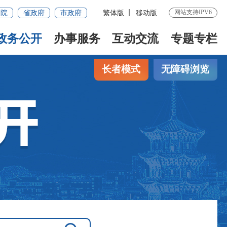
网站支持IPV6
务院
省政府
市政府
繁体版
移动版
政务公开
办事服务
互动交流
专题专栏
长者模式
无障碍浏览