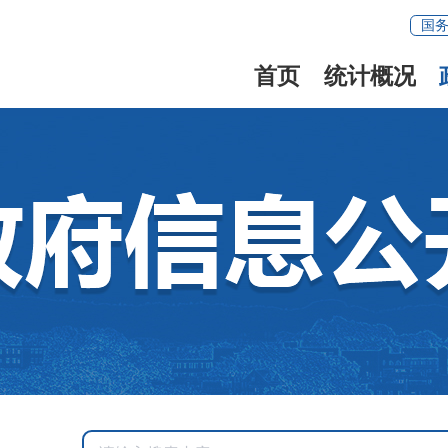
国
首页
统计概况