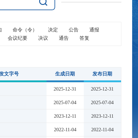
知
命令（令）
决定
公告
通报
会议纪要
决议
通告
答复
发文字号
生成日期
发布日期
2025-12-31
2025-12-31
2025-07-04
2025-07-04
2023-12-11
2023-12-11
2022-11-04
2022-11-04