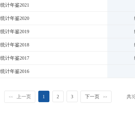
统计年鉴2021
统计年鉴2020
统计年鉴2019
统计年鉴2018
统计年鉴2017
统计年鉴2016
上一页
1
2
3
下一页
共
3
<<
>>