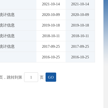
2021-10-14
2021-10-14
统计信息
2020-10-09
2020-10-09
统计信息
2019-10-18
2019-10-18
统计信息
2018-10-11
2018-10-11
统计信息
2017-09-25
2017-09-25
2016-10-25
2016-10-25
页，跳转到第
页
GO