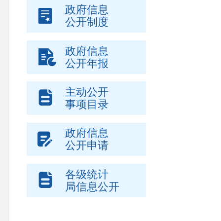
政府信息
公开制度
政府信息
公开年报
主动公开
事项目录
政府信息
公开申请
各级统计
局信息公开