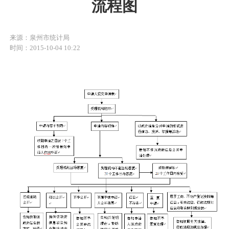
流程图
来源：泉州市统计局
时间：2015-10-04 10:22