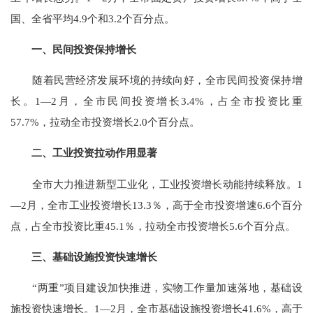
国、全省平均4.9个和3.2个百分点。
一、民间投资保持增长
随着民营经济发展环境的持续向好，全市民间投资保持增
长。1—2月，全市民间投资增长3.4%，占全市投资比重
57.7%，拉动全市投资增长2.0个百分点。
二、工业投资拉动作用显著
全市大力推进新型工业化，工业投资增长动能持续释放。1
—2月，全市工业投资增长13.3％，高于全市投资增速6.6个百分
点，占全市投资比重45.1％，拉动全市投资增长5.6个百分点。
三、基础设施投资快速增长
“两重”项目建设加快推进，实物工作量加速落地，基础设
施投资快速增长。1—2月，全市基础设施投资增长41.6%，高于