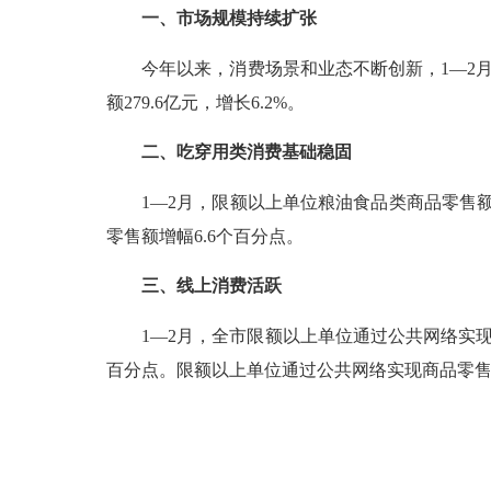
一、市场规模持续扩张
今年以来，消费场景和业态不断创新，1—2月全市实
额279.6亿元，增长6.2%。
二、吃穿用类消费基础稳固
1—2月，限额以上单位粮油食品类商品零售额同比
零售额增幅6.6个百分点。
三、线上消费活跃
1—2月，全市限额以上单位通过公共网络实现商品
百分点。限额以上单位通过公共网络实现商品零售额