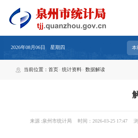
2026年08月06日 星期四
当前位置：
首页
统计资料
数据解读
来源 :泉州市统计局
时间：2026-03-25 17:47