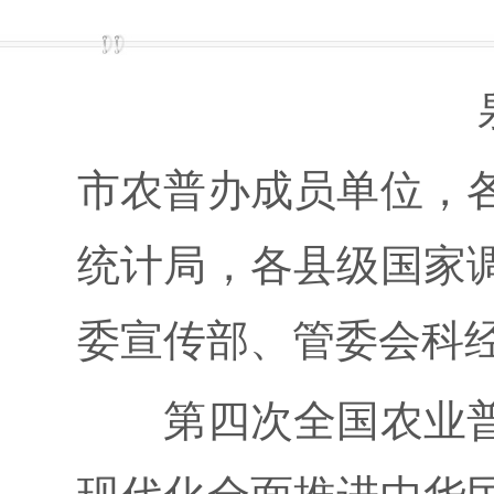
泉农
市农普办成员单位，
统计局，各县级国家
委宣传部、管委会科
第四次全国农业普