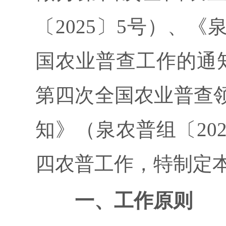
〔2025〕5号）、
国农业普查工作的通知
第四次全国农业普查
知》（泉农普组〔20
四农普工作，特制定
一、工作原则