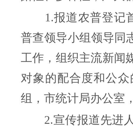
1.报道农普登记首日
普查领导小组领导同志
工作，组织主流新闻
对象的配合度和公众
组，市统计局办公室
2.宣传报道先进人物