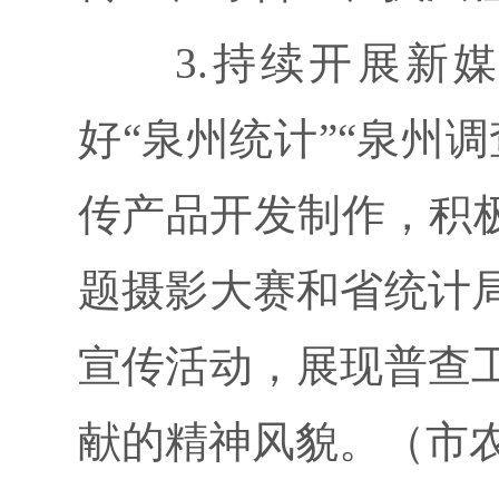
3.持续开展新媒体
好“泉州统计”“泉州
传产品开发制作，积极
题摄影大赛和省统计
宣传活动，展现普查
献的精神风貌。（市