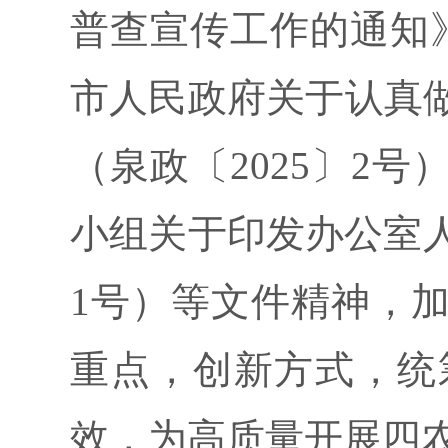
普查宣传工作的通知》
市人民政府关于认真
（泉政〔2025〕2
小组关于印发办公室人
1号）等文件精神，
重点，创新方式，统
效，为高质量开展四