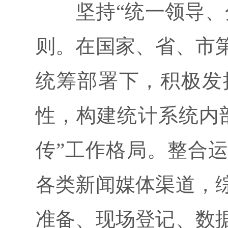
坚持“统一领导、分
则。在国家、省、市
统筹部署下，积极发
性，构建统计系统内
传”工作格局。整合
各类新闻媒体渠道，
准备、现场登记、数