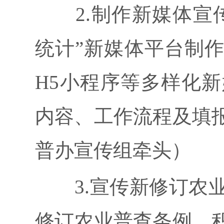
2.制作新媒体宣传产
统计”新媒体平台制
H5小程序等多样化
内容、工作流程及填
普办宣传组牵头）
3.宣传新修订农业普
修订农业普查条例，