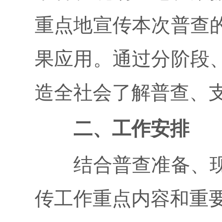
重点地宣传本次普查
果应用。通过分阶段
造全社会了解普查、
二、工作安排
结合普查准备、现
传工作重点内容和重