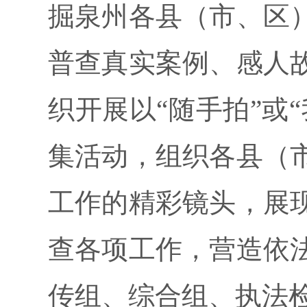
掘泉州各县（市、区
普查真实案例、感人
织开展以“随手拍”或
集活动，组织各县（
工作的精彩镜头，展
查各项工作，营造依
传组、综合组、执法