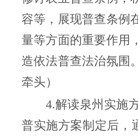
容等，展现普查条例
量等方面的重要作用
造依法普查法治氛围
牵头）
4.解读泉州实施方案
普实施方案制定后，通