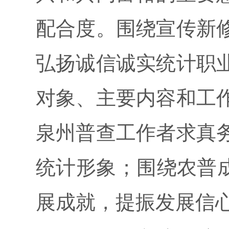
配合度。围绕宣传新
弘扬诚信诚实统计职
对象、主要内容和工
泉州普查工作者求真
统计形象；围绕农普成
展成就，提振发展信