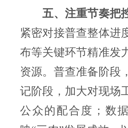
五、注重节奏把
紧密对接普查整体进
布等关键环节精准发
资源。普查准备阶段
记阶段，加大对现场
公众的配合度；数