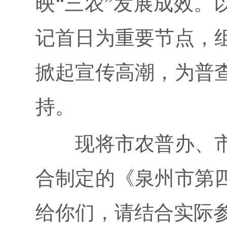
映“三农”发展成效。
记首日为重要节点，
掀起宣传高潮，为普
持。
现将市农普办、市
合制定的《泉州市第
给你们，请结合实际