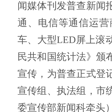
闻媒体刊发普查新闻
通、电信等通信运营
车、大型LED屏上滚
民共和国统计法》颁
宣传，为普查正式登
宣传组、执法组，市
委宣传部新闻科牵头