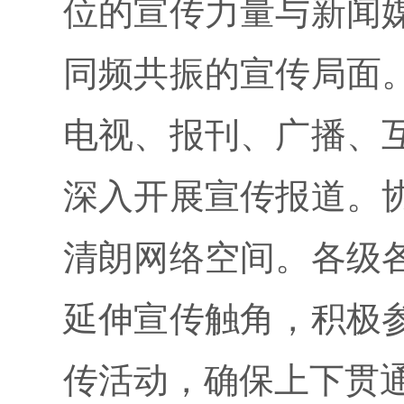
位的宣传力量与新闻
同频共振的宣传局面
电视、报刊、广播、
深入开展宣传报道。
清朗网络空间。各级
延伸宣传触角，积极
传活动，确保上下贯