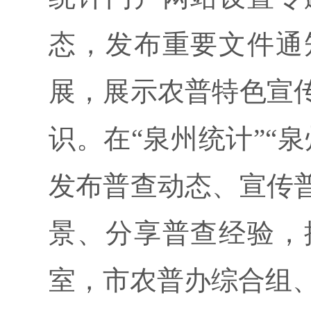
态，发布重要文件通
展，展示农普特色宣
识。在“泉州统计”“
发布普查动态、宣传
景、分享普查经验，
室，市农普办综合组