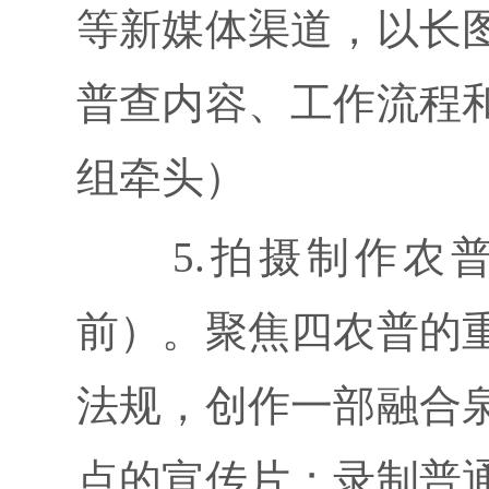
等新媒体渠道，以长
普查内容、工作流程
组牵头）
5.拍摄制作农普宣
前）。聚焦四农普的
法规，创作一部融合
点的宣传片；录制普