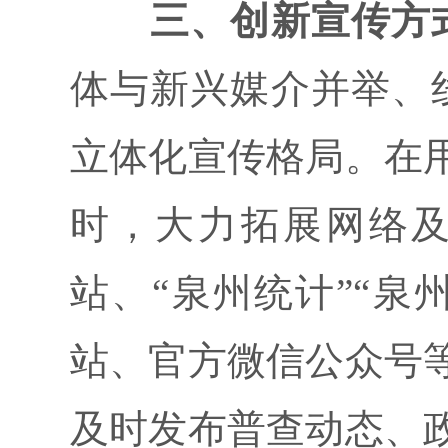
三、创新宣传方
体与新兴媒介并举、
立体化宣传格局。在
时，大力拓展网络
站、“泉州统计”“泉
站、官方微信公众号
及时发布普查动态、