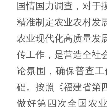
国情国力调查，对于
精准制定农业农村发
农业现代化高质量发
传工作，是营造全社
论氛围，确保普查工
础。按照《福建省第
做好第四次全国农