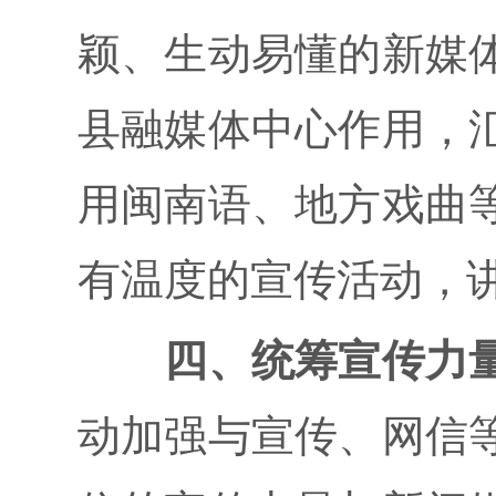
颖、生动易懂的新媒
县融媒体中心作用，
用闽南语、地方戏曲
有温度的宣传活动，
四、统筹宣传力
动加强与宣传、网信