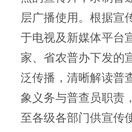
层广播使用。根据宣
于电视及新媒体平台
家、省农普办下发的
泛传播，清晰解读普
象义务与普查员职责
至各级各部门供宣传