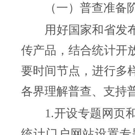
（一）普查准备阶段（
用好国家和省发布
传产品，结合统计开
要时间节点，进行多
各界理解普查、支持
1.开设专题网页和专
统计门户网站设置专