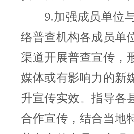
9.加强成员单位与媒
络普查机构各成员单
渠道开展普查宣传，
媒体或有影响力的新
升宣传实效。指导各
合作宣传，结合当地