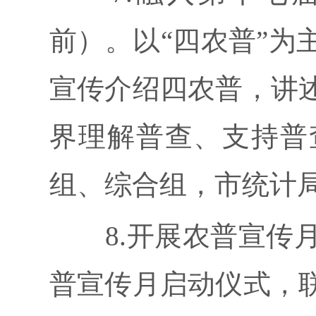
前）。以“四农普”为
宣传介绍四农普，讲
界理解普查、支持普
组、综合组，市统计
8.开展农普宣传月系
普宣传月启动仪式，