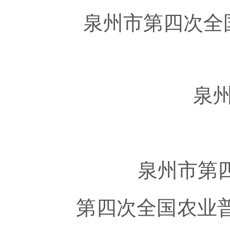
泉州市第四次全国
泉州市
泉州市第四
第四次全国农业普