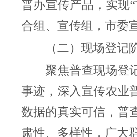
普办宣传产品，实现“
合组、宣传组，市委
（二）现场登记阶段（
聚焦普查现场登记
事迹，深入宣传农业
数据的真实可信，普
肃性、多样性，广大