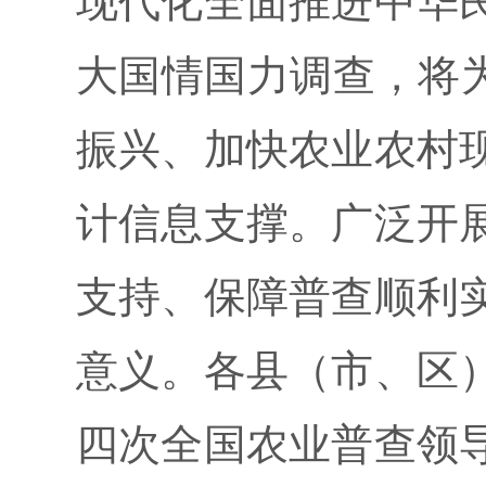
现代化全面推进中华
大国情国力调查，将为
振兴、加快农业农村
计信息支撑。广泛开
支持、保障普查顺利
意义。各县（市、区
四次全国农业普查领