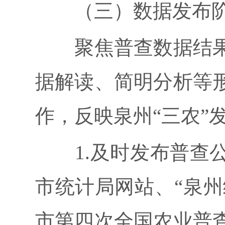
（三）数据发布阶段
聚焦普查数据结果
据解读、简明分析等
作，反映泉州“三农”
1.及时发布普查公
市统计局网站、“泉州
市第四次全国农业普