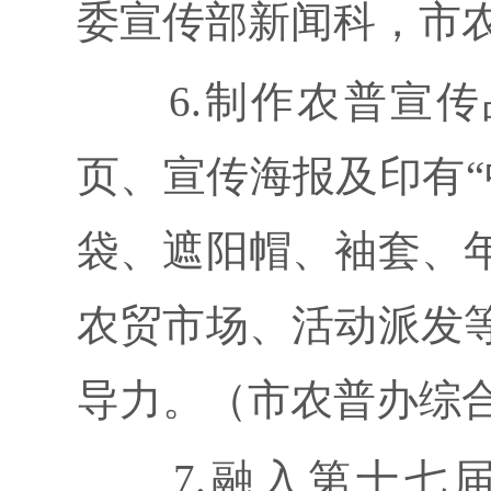
委宣传部新闻科，市
6.制作农普宣传品
页、宣传海报及印有“
袋、遮阳帽、袖套、
农贸市场、活动派发
导力。（市农普办综
7.融入第十七届“