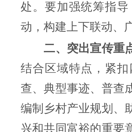
处。要加强统筹指导
动，构建上下联动、
二、突出宣传重
结合区域特点，紧扣
查、典型事迹、普查
编制乡村产业规划、
兴和共同富裕的重要