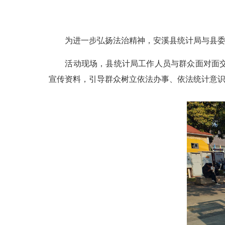
为进一步弘扬法治精神，安溪县统计局与县委
活动现场，县统计局工作人员与群众面对面
宣传资料，引导群众树立依法办事、依法统计意