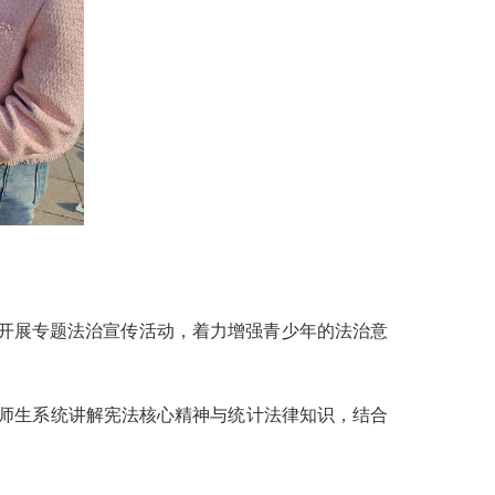
群体开展专题法治宣传活动，着力增强青少年的法治意
向师生系统讲解宪法核心精神与统计法律知识，结合
。