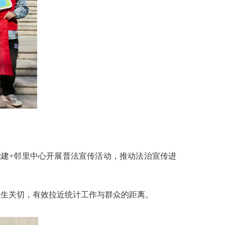
园党建+邻里中心开展普法宣传活动，推动法治宣传进
民生关切，有效拉近统计工作与群众的距离。