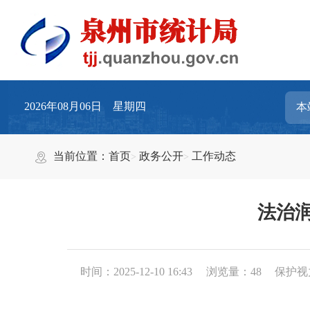
2026年08月06日 星期四
当前位置：
首页
政务公开
工作动态
法治
时间：2025-12-10 16:43
浏览量：
48
保护视