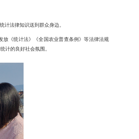
将统计法律知识送到群众身边。
发放《统计法》《全国农业普查条例》等法律法规
信统计的良好社会氛围。