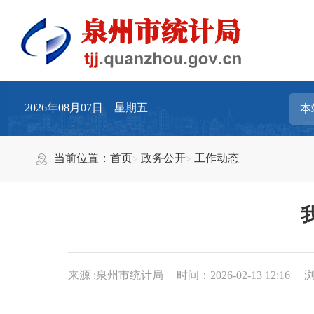
2026年08月07日 星期五
当前位置：
首页
政务公开
工作动态
来源 :泉州市统计局
时间：2026-02-13 12:16