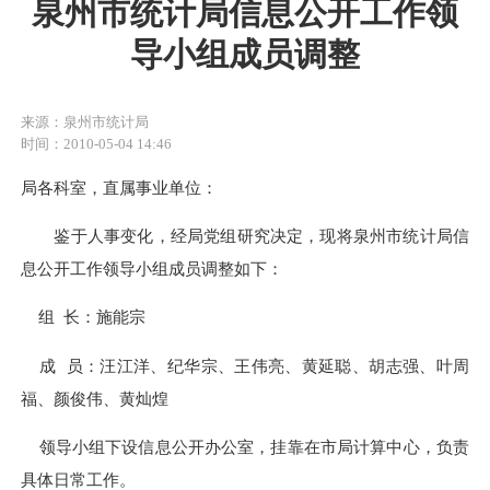
泉州市统计局信息公开工作领
导小组成员调整
来源：泉州市统计局
时间：2010-05-04 14:46
局各科室，直属事业单位：
鉴于人事变化，经局党组研究决定，现将泉州市统计局信
息公开工作领导小组成员调整如下：
组
长：施能宗
成
员：汪江洋、纪华宗、王伟亮、黄延聪、胡志强、叶周
福、颜俊伟、黄灿煌
领导小组下设信息公开办公室，挂靠在市局计算中心，负责
具体日常工作。