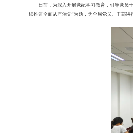
日前，为深入开展党纪学习教育，引导党员干
续推进全面从严治党”为题，为全局党员、干部讲