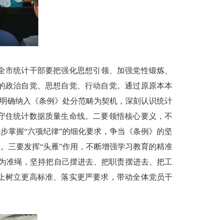
全市统计干部要把强化思想引领、加强党性锻炼、
的政治自觉、思想自觉、行动自觉。通过原原本本
被明确纳入《条例》处分范畴为契机，深刻认识统计
守住统计数据质量生命线。二要领悟核心要义，不
步掌握“六项纪律”的细化要求，争当《条例》的坚
。三要发挥“头雁”作用，不断增强学习教育的精准
例》为准绳，坚持把自己摆进去、把职责摆进去、把工
上树立更高标准、落实更严要求，带动全体党员干