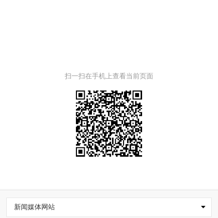
扫一扫在手机上查看当前页面
新闻媒体网站