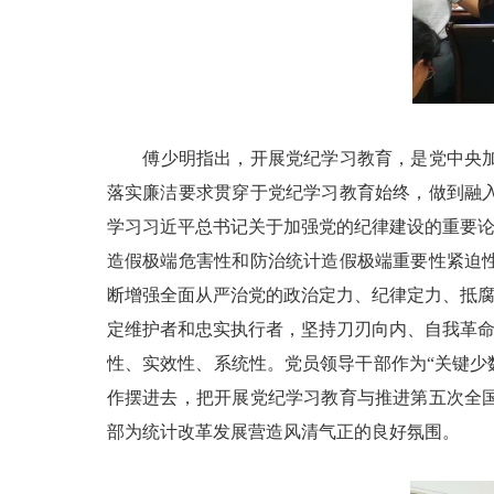
傅少明指出，开展党纪学习教育，是党中央
落实廉洁要求贯穿于党纪学习教育始终，做到融
学习习近平总书记关于加强党的纪律建设的重要论
造假极端危害性和防治统计造假极端重要性紧迫
断增强全面从严治党的政治定力、纪律定力、抵腐
定维护者和忠实执行者，坚持刀刃向内、自我革命
性、实效性、系统性。党员领导干部作为“关键少数
作摆进去，把开展党纪学习教育与推进第五次全
部为统计改革发展营造风清气正的良好氛围。