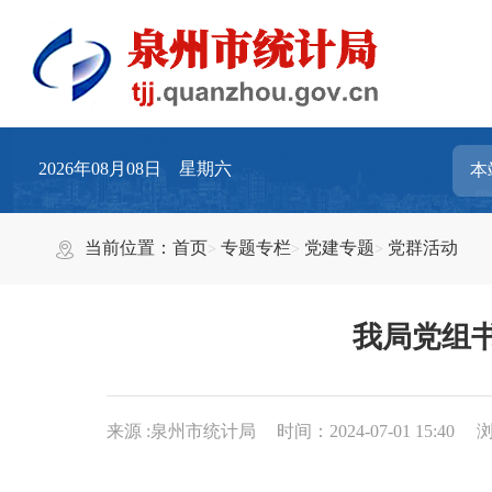
2026年08月08日 星期六
当前位置：
首页
专题专栏
党建专题
党群活动
我局党组
来源 :泉州市统计局
时间：2024-07-01 15:40