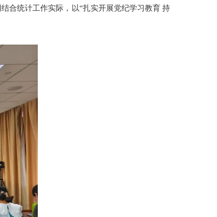
结合统计工作实际，以“扎实开展党纪学习教育 持