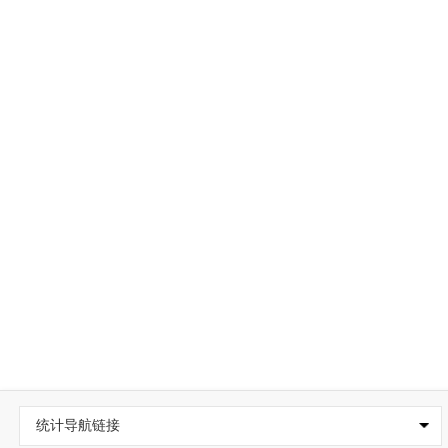
统计导航链接