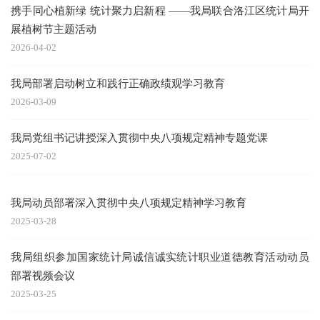
携手同心植新绿 统计聚力启新程 ——我局联合洛江区统计局开
展植树节主题活动
2026-04-02
我局部署启动树立和践行正确政绩观学习教育
2026-03-09
我局党组书记讲授深入贯彻中央八项规定精神专题党课
2025-07-02
我局动员部署深入贯彻中央八项规定精神学习教育
2025-03-28
我局组织参加国家统计局诚信诚实统计职业道德教育活动动员
部署视频会议
2025-03-25