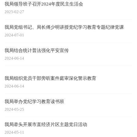
我局领导班子召开2024年度民主生活会
2025-02-27
我局党组书记、局长傅少明讲授党纪学习教育专题纪律党课
2024-07-01
我局结合统计普法强化平安宣传
2024-06-14
我局组织党员干部旁听案件庭审深化警示教育
2024-06-14
我局举办党纪学习教育读书班
2024-05-25
我局牵头开展市直经济片区主题党日活动
2024-05-11