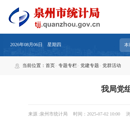
2026年08月06日 星期四
当前位置：
首页
专题专栏
党建专题
党群活动
我局党
来源 :泉州市统计局
时间：2025-07-02 10:00