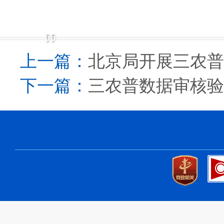
上一篇：
北京局开展三农普
下一篇：
三农普数据审核验