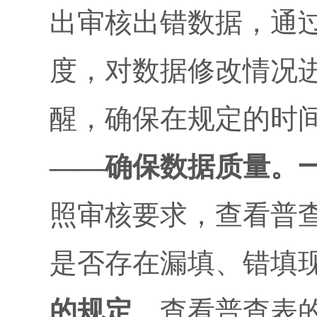
出审核出错数据，通
度，对数据修改情况
醒，
确保在规定的时
——
确保数据质量。一
照审核要求，查看普
是否存在漏填、错填
的规定
，查看普查表