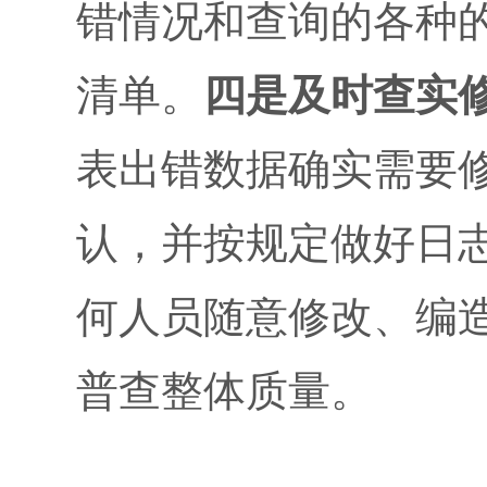
错情况和查询的各种
清单。
四是及时查实
表出错数据确实需要
认，并按规定做好日
何人员随意修改、编
普查整体质量。