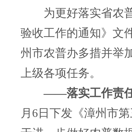
为更好落实省农普
验收工作的通知》文
州市农普办多措并举
上级各项任务。
——落实工作责
月6日下发《
漳州市第