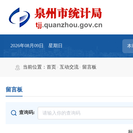
2026年08月09日 星期日
当前位置：
首页
互动交流
留言板
留言板
查询码:
标