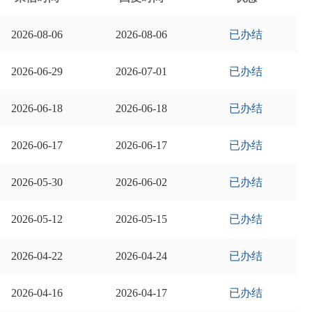
2026-08-06
2026-08-06
已办结
2026-06-29
2026-07-01
已办结
2026-06-18
2026-06-18
已办结
2026-06-17
2026-06-17
已办结
2026-05-30
2026-06-02
已办结
2026-05-12
2026-05-15
已办结
2026-04-22
2026-04-24
已办结
2026-04-16
2026-04-17
已办结