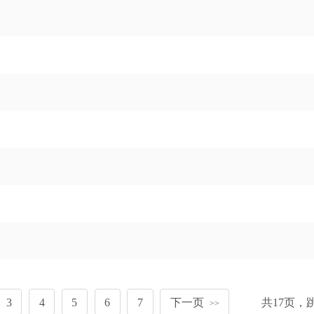
3
4
5
6
7
下一页
共
17
页，
>>