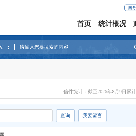
国
首页
统计概况
信件统计：截至2026年8月9日累
查询
我要留言
题