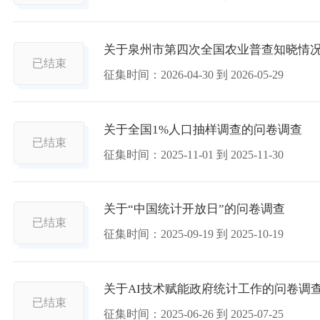
关于泉州市第四次全国农业普查知晓情
已结束
征集时间：
2026-04-30
到
2026-05-29
关于全国1%人口抽样调查的问卷调查
已结束
征集时间：
2025-11-01
到
2025-11-30
关于“中国统计开放日”的问卷调查
已结束
征集时间：
2025-09-19
到
2025-10-19
关于AI技术赋能政府统计工作的问卷调
已结束
征集时间：
2025-06-26
到
2025-07-25