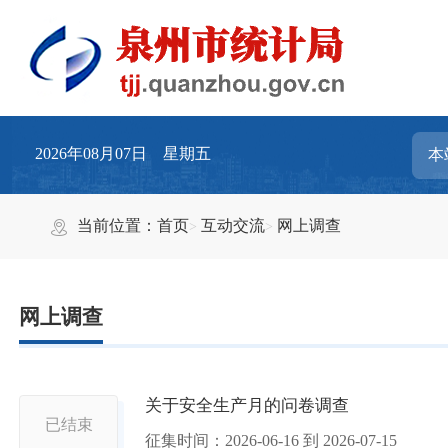
2026年08月07日 星期五
当前位置：
首页
互动交流
网上调查
网上调查
关于安全生产月的问卷调查
已结束
征集时间：
2026-06-16
到
2026-07-15