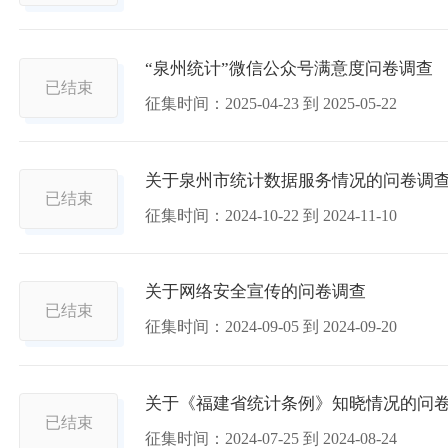
“泉州统计”微信公众号满意度问卷调查
已结束
征集时间：
2025-04-23
到
2025-05-22
关于泉州市统计数据服务情况的问卷调
已结束
征集时间：
2024-10-22
到
2024-11-10
关于网络安全宣传的问卷调查
已结束
征集时间：
2024-09-05
到
2024-09-20
关于《福建省统计条例》知晓情况的问
已结束
征集时间：
2024-07-25
到
2024-08-24