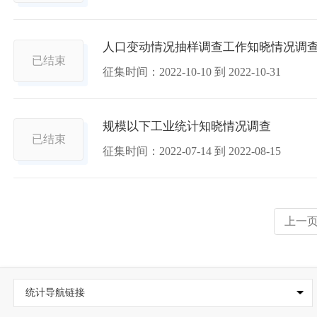
人口变动情况抽样调查工作知晓情况调
已结束
征集时间：
2022-10-10
到
2022-10-31
规模以下工业统计知晓情况调查
已结束
征集时间：
2022-07-14
到
2022-08-15
上一
统计导航链接