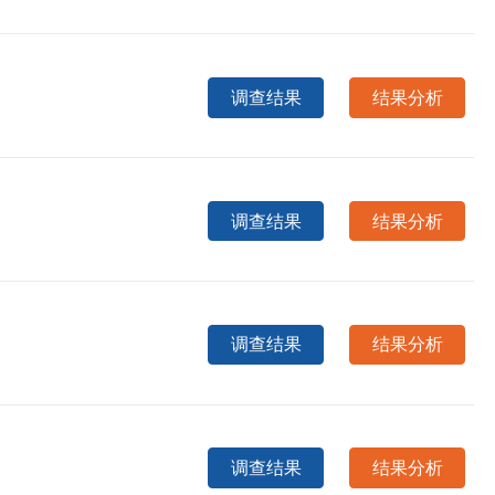
调查结果
结果分析
调查结果
结果分析
调查结果
结果分析
调查结果
结果分析