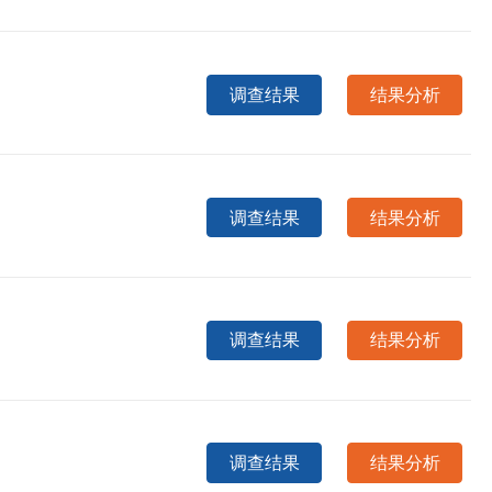
调查结果
结果分析
调查结果
结果分析
调查结果
结果分析
调查结果
结果分析