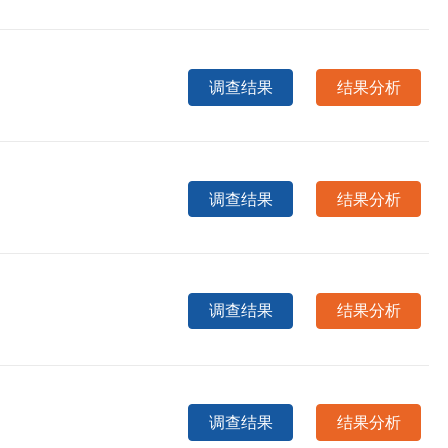
调查结果
结果分析
调查结果
结果分析
调查结果
结果分析
调查结果
结果分析