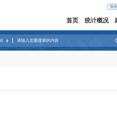
国
首页
统计概况