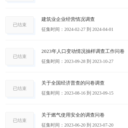
建筑业企业经营情况调查
已结束
征集时间：
2024-02-27
到
2024-04-01
2023年人口变动情况抽样调查工作问卷
已结束
征集时间：
2023-09-28
到
2023-10-27
关于全国经济普查的问卷调查
已结束
征集时间：
2023-08-16
到
2023-09-15
关于燃气使用安全的调查问卷
已结束
征集时间：
2023-06-20
到
2023-07-20