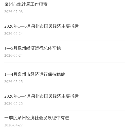
泉州市统计局工作职责
2026-07-08
2026年1—5月泉州市国民经济主要指标
2026-06-24
1—5月泉州经济运行总体平稳
2026-06-24
1—4月泉州市经济运行保持稳健
2026-05-25
2026年1—4月泉州市国民经济主要指标
2026-05-25
一季度泉州经济社会发展稳中有进
2026-04-27