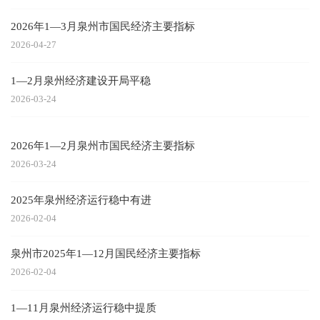
2026年1—3月泉州市国民经济主要指标
2026-04-27
1—2月泉州经济建设开局平稳
2026-03-24
2026年1—2月泉州市国民经济主要指标
2026-03-24
2025年泉州经济运行稳中有进
2026-02-04
泉州市2025年1—12月国民经济主要指标
2026-02-04
1—11月泉州经济运行稳中提质