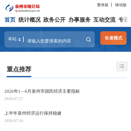
繁体版
移动版
首页
统计概况
政务公开
办事服务
互动交流
专题
长者模式
重点推荐
2026年1—6月泉州市国民经济主要指标
2026-07-27
上半年泉州经济运行保持稳健
2026-07-24