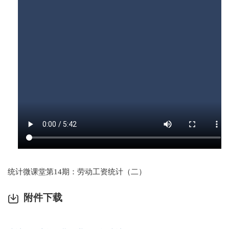
统计微课堂第14期：劳动工资统计（二）
附件下载