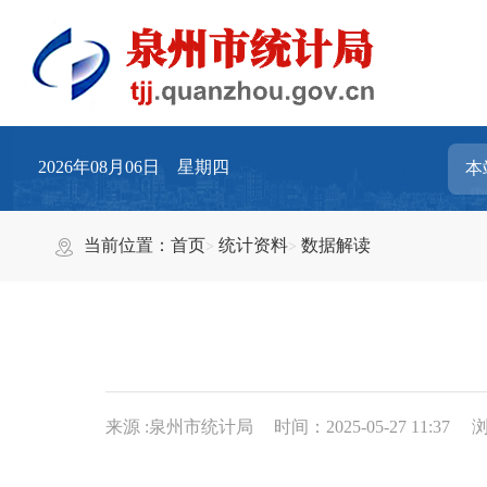
2026年08月06日 星期四
当前位置：
首页
统计资料
数据解读
来源 :泉州市统计局
时间：2025-05-27 11:37