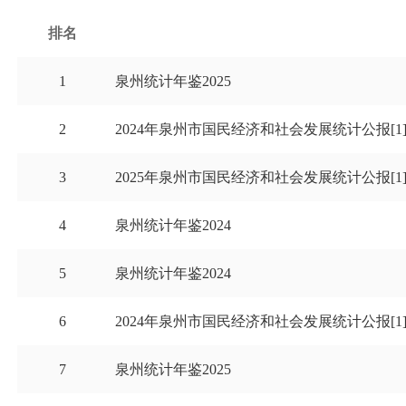
排名
1
泉州统计年鉴2025
2
2024年泉州市国民经济和社会发展统计公报[1
3
2025年泉州市国民经济和社会发展统计公报[1
4
泉州统计年鉴2024
5
泉州统计年鉴2024
6
2024年泉州市国民经济和社会发展统计公报[1
7
泉州统计年鉴2025