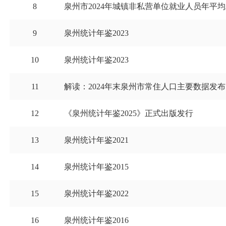
8
泉州市2024年城镇非私营单位就业人员年平均工
9
泉州统计年鉴2023
10
泉州统计年鉴2023
11
解读：2024年末泉州市常住人口主要数据发布
12
《泉州统计年鉴2025》正式出版发行
13
泉州统计年鉴2021
14
泉州统计年鉴2015
15
泉州统计年鉴2022
16
泉州统计年鉴2016