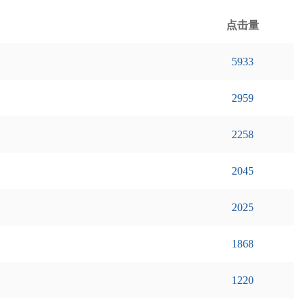
点击量
5933
2959
2258
2045
2025
1868
1220