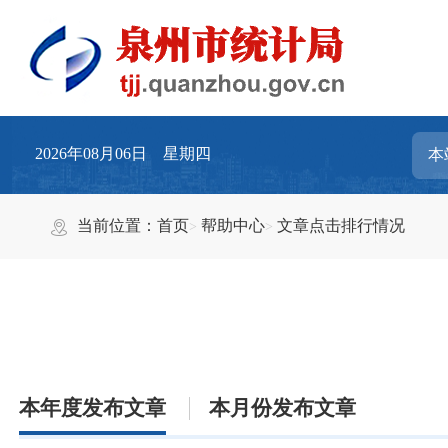
2026年08月06日 星期四
当前位置：
首页
帮助中心
文章点击排行情况
本年度发布文章
本月份发布文章