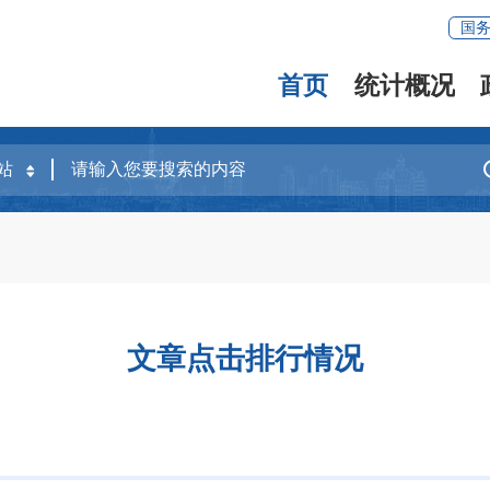
国
首页
统计概况
文章点击排行情况