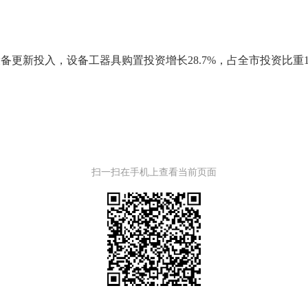
设备更新投入，设备工器具购置投资增长
28.7%
，
占全市投资比重
扫一扫在手机上查看当前页面