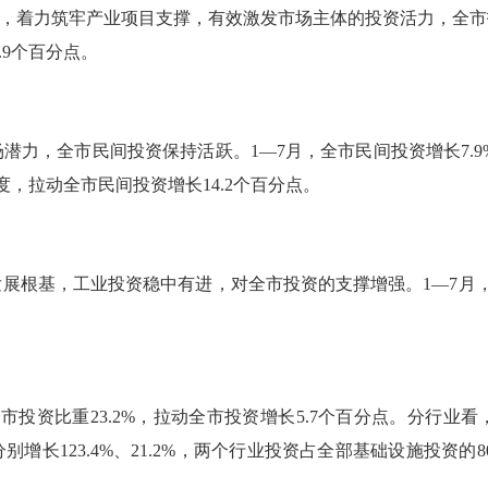
，着力筑牢产业项目支撑，有效激发市场主体的投资活力，全市
.9
个百分点
。
场潜力，全市民间投资保持活跃。
1
—
7
月
，全市民间投资增长
7.
度，拉动全市民间投资增长
14.2
个百分点。
发展根基，工业投资稳中有进，对全市投资的支撑增强。
1
—
7
月
全市投资比重
23.2%
，拉动全市投资增长
5.7
个百分点
。分行业看
分别增长
123.4%
、
21.2%
，两个行业投资占全部基础设施投资的
8