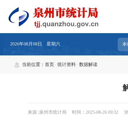
2026年08月08日 星期六
当前位置：
首页
统计资料
数据解读
来源 :泉州市统计局
时间：2025-08-26 09:32