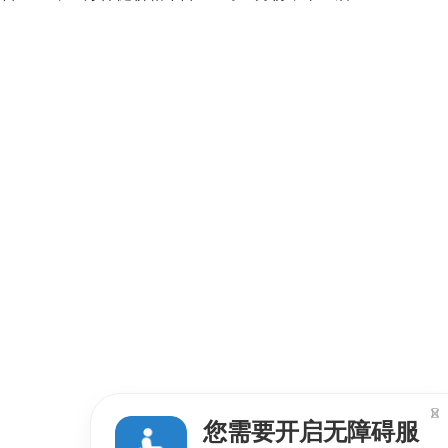

您需要开启无障碍服