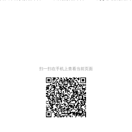
扫一扫在手机上查看当前页面