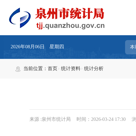
2026年08月06日 星期四
当前位置：
首页
统计资料
统计分析
来源 :泉州市统计局
时间：2026-03-24 17:30