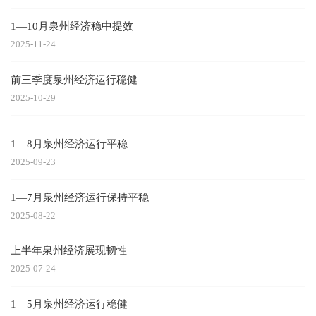
1—10月泉州经济稳中提效
2025-11-24
前三季度泉州经济运行稳健
2025-10-29
1—8月泉州经济运行平稳
2025-09-23
1—7月泉州经济运行保持平稳
2025-08-22
上半年泉州经济展现韧性
2025-07-24
1—5月泉州经济运行稳健