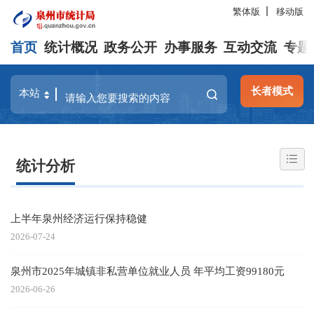
繁体版
移动版
首页
统计概况
政务公开
办事服务
互动交流
专题
长者模式
统计分析
上半年泉州经济运行保持稳健
2026-07-24
泉州市2025年城镇非私营单位就业人员 年平均工资99180元
2026-06-26