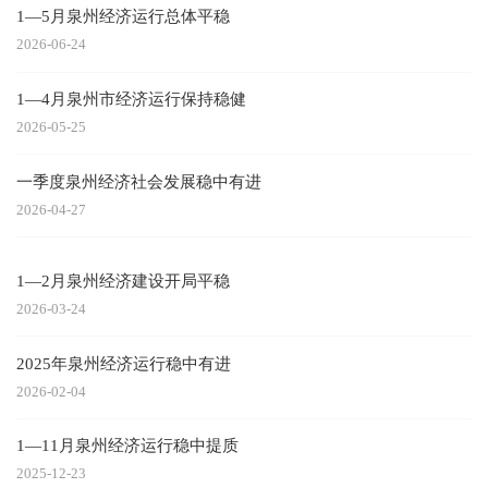
1—5月泉州经济运行总体平稳
2026-06-24
1—4月泉州市经济运行保持稳健
2026-05-25
一季度泉州经济社会发展稳中有进
2026-04-27
1—2月泉州经济建设开局平稳
2026-03-24
2025年泉州经济运行稳中有进
2026-02-04
1—11月泉州经济运行稳中提质
2025-12-23