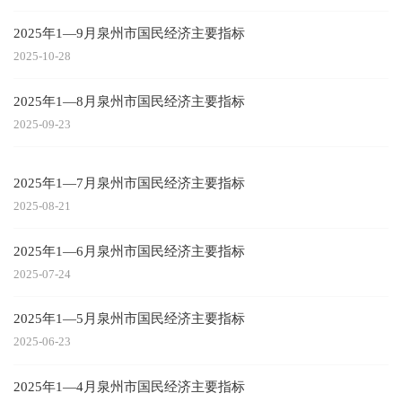
2025年1—9月泉州市国民经济主要指标
2025-10-28
2025年1—8月泉州市国民经济主要指标
2025-09-23
2025年1—7月泉州市国民经济主要指标
2025-08-21
2025年1—6月泉州市国民经济主要指标
2025-07-24
2025年1—5月泉州市国民经济主要指标
2025-06-23
2025年1—4月泉州市国民经济主要指标