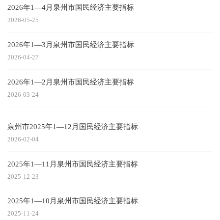
2026年1—4月泉州市国民经济主要指标
2026-05-25
2026年1—3月泉州市国民经济主要指标
2026-04-27
2026年1—2月泉州市国民经济主要指标
2026-03-24
泉州市2025年1—12月国民经济主要指标
2026-02-04
2025年1—11月泉州市国民经济主要指标
2025-12-23
2025年1—10月泉州市国民经济主要指标
2025-11-24