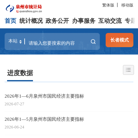
繁体版
移动版
首页
统计概况
政务公开
办事服务
互动交流
专题
长者模式
进度数据
2026年1—6月泉州市国民经济主要指标
2026-07-27
2026年1—5月泉州市国民经济主要指标
2026-06-24