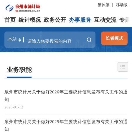
繁体版
移动版
首页
统计概况
政务公开
办事服务
互动交流
专题
长者模式
业务职能
泉州市统计局关于做好2026年主要统计信息发布有关工作的通
知
2026-01-12
泉州市统计局关于做好2025年主要统计信息发布有关工作的通
知