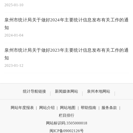
2025-01-10
泉州市统计局关于做好2024年主要统计信息发布有关工作的通
知
2024-01-04
泉州市统计局关于做好2023年主要统计信息发布有关工作的通
知
2023-01-12
统计导航链接
新闻媒体网站
泉州本地网站
网站年度报表
|
网站介绍
|
网站地图
|
帮助指南
|
服务条款
|
栏目排行
网站标识码:3505000018
闽ICP备09002126号