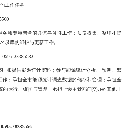
其他工作任务。
5560
各项专项普查的具体事务性工作；负责收集、整理和提
位名录库的维护与更新工作。
：
0595-
28385582
理和提供能源统计资料；参与能源统计分析、 预测、监
工作；承担全市能源统计调查数据的储存和管理；承担全
统的运行、维护与管理；承担上级主管部门交办的其他工
：
0595-
28385556