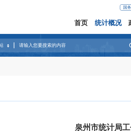
国
首页
统计概况
泉州市统计局工