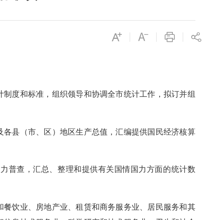
计制度和标准，组织领导和协调全市统计工作，拟
订
并组
及各县（市、区）地区生产总值，汇编提供国民经济核算
国力普查，汇总、整理和提供有关国情国力方面的统计数
和餐饮业、房地产业、租赁和商务服务业、居民服务和其