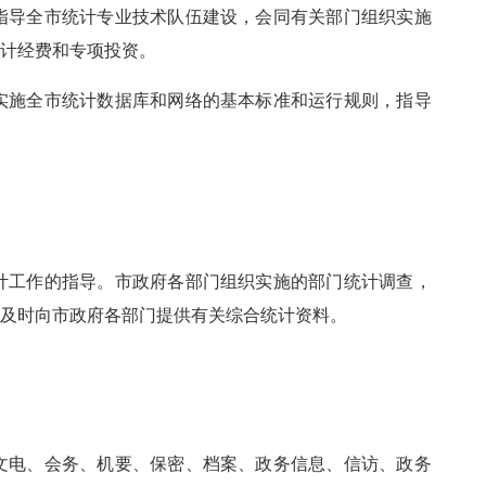
指导全市统计专业技术队伍建设，会同有关部门组织实施
统计经费和专项投资。
实施全市统计数据库和网络的基本标准和运行规则
，
指导
计工作的指导。市政府各部门组织实施的部门统计调查，
当及时向市政府各部门提供有关综合统计资料。
电、会务、机要、保密、档案、政务信息、信访、政务