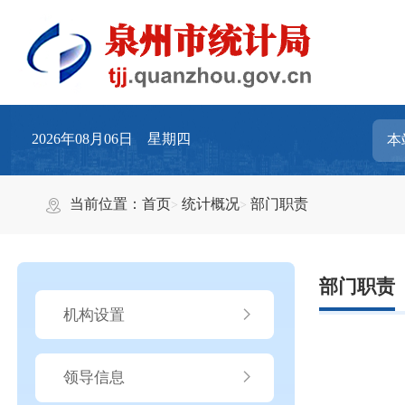
2026年08月06日 星期四
当前位置：
首页
统计概况
部门职责
部门职责
机构设置
领导信息