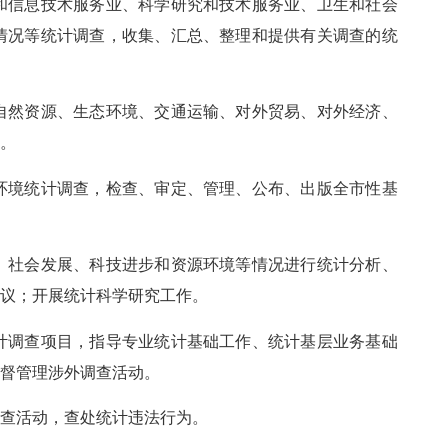
和信息技术服务业、科学研究和技术服务业、卫生和社会
情况等统计调查，收集、汇总、整理和提供有关调查的统
自然资源、生态环境、交通运输、对外贸易、对外经济、
据。
环境统计调查，检查、审定、管理、公布、出版全市性基
、社会发展、科技进步和资源环境等情况进行统计分析、
建议；开展统计科学研究工作。
计调查项目，指导专业统计基础工作、统计基层业务基础
监督管理涉外调查活动。
检查活动，查处统计违法行为。