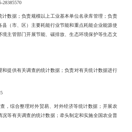
5-
28385570
统计数据；负责规模以上工业基本单位名录库管理；负责
各县（市、区）主要耗能行业节能和重点耗能企业能源使
环境主管部门开展节能、碳排放、生态环境保护等生态文
理和提供有关调查的统计数据；负责对有关统计数据进行
65
调查，综合整理对外贸易、对外经济等统计数据；开展农
情况等有关调查的统计数据；牵头制定和实施全国农业普