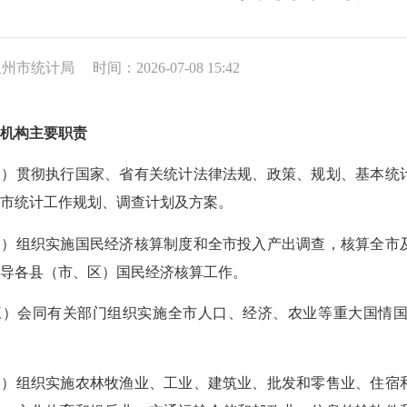
:泉州市统计局
时间：2026-07-08 15:42
、机构主要职责
一）贯彻执行国家、省有关统计法律法规、政策、规划、基本统
全市统计工作规划、调查计划及方案。
二）组织实施国民经济核算制度和全市投入产出调查，核算全市
指导各县（市、区）国民经济核算工作。
三）会同有关部门组织实施全市人口、经济、农业等重大国情
四）组织实施农林牧渔业、工业、建筑业、批发和零售业、住宿