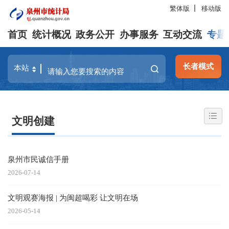
繁体版
移动版
首页
统计概况
政务公开
办事服务
互动交流
专题
长者模式
文明创建
泉州市民诚信手册
2026-07-14
文明观赛海报 | 为闽超喝彩 让文明在场
2026-05-14