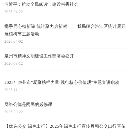
习近平：推动全民阅读，建设书香社会
2026-04-22
携手同心植新绿 统计聚力启新程 ——我局联合洛江区统计局开
展植树节主题活动
2026-04-02
泉州市精神文明建设工作部署会召开
2026-03-12
2025年泉州市“凝聚榜样力量·践行核心价值观”主题宣讲启动
2025-11-11
网络公德是网民的必修课
2025-09-22
【优选公交 绿色出行】2025年绿色出行宣传月和公交出行宣传