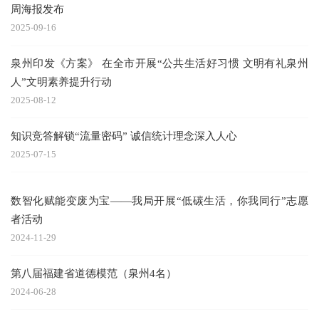
周海报发布
2025-09-16
泉州印发《方案》 在全市开展“公共生活好习惯 文明有礼泉州
人”文明素养提升行动
2025-08-12
知识竞答解锁“流量密码” 诚信统计理念深入人心
2025-07-15
数智化赋能变废为宝——我局开展“低碳生活，你我同行”志愿
者活动
2024-11-29
第八届福建省道德模范（泉州4名）
2024-06-28