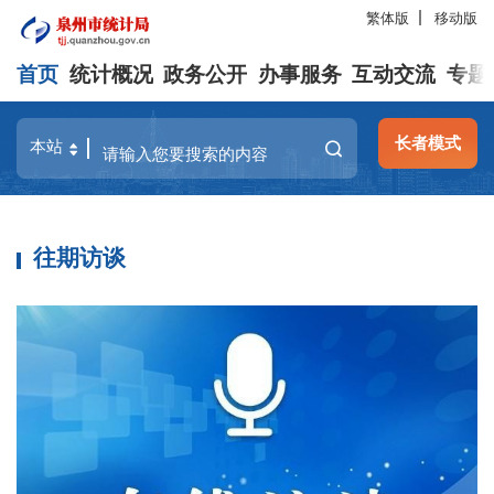
繁体版
移动版
首页
统计概况
政务公开
办事服务
互动交流
专题
长者模式
往期访谈