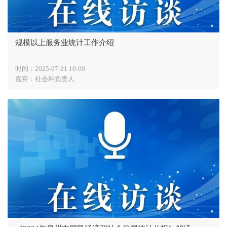
规模以上服务业统计工作介绍
时间：2025-07-21 10:00
嘉宾：社会科负责人