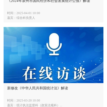
《2024年泉州市国民经济和社会发展统计公报》解读
时间：2025-04-01 10:00
嘉宾：综合科负责人
新修改《中华人民共和国统计法》解读
时间：2025-03-20 10:00
嘉宾：统计执法监督科（政策法规科）...