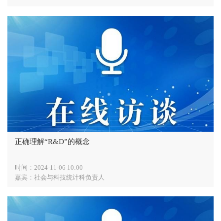
正确理解“R&D”的概念
时间：2024-11-06 10:00
嘉宾：社会与科技统计科负责人