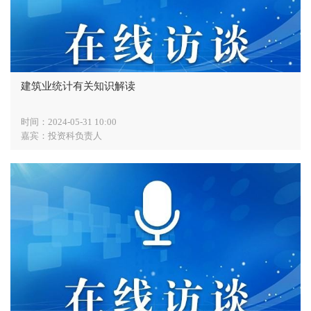
建筑业统计有关知识解读
时间：2024-05-31 10:00
嘉宾：投资科负责人