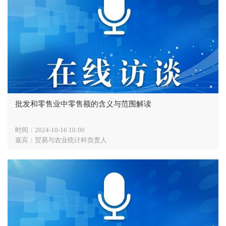
批发和零售业中零售额的含义与范围解读
时间：2024-10-16 10:00
嘉宾：贸易与农业统计科负责人