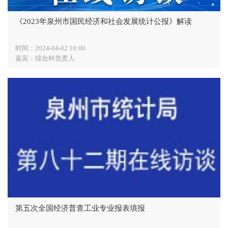
《2023年泉州市国民经济和社会发展统计公报》解读
时间：2024-04-02 10:00
嘉宾：综合科负责人
第五次全国经济普查工业专业报表填报