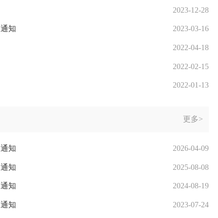
2023-12-28
的通知
2023-03-16
2022-04-18
2022-02-15
2022-01-13
更多>
的通知
2026-04-09
的通知
2025-08-08
的通知
2024-08-19
的通知
2023-07-24