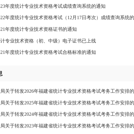
023年度统计专业技术资格考试成绩查询系统的通知
022年度统计专业技术资格考试（12月17日考次）成绩查询系统
021年度统计专业技术资格证书的通知
度统计专业技术资格（初、中级）电子证书已上线
021年度统计专业技术资格考试合格标准的通知
息
局关于转发2026年福建省统计专业技术资格考试考务工作安排
局关于转发2025年福建省统计专业技术资格考试考务工作安排
局关于转发2024年福建省统计专业技术资格考试考务工作安排
局关于转发2023年福建省统计专业技术资格考试考务工作安排