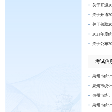
关于开通2
关于开通2
关于领取2
2021年
关于公布2
考试信
泉州市统计
泉州市统计
泉州市统计
泉州市统计