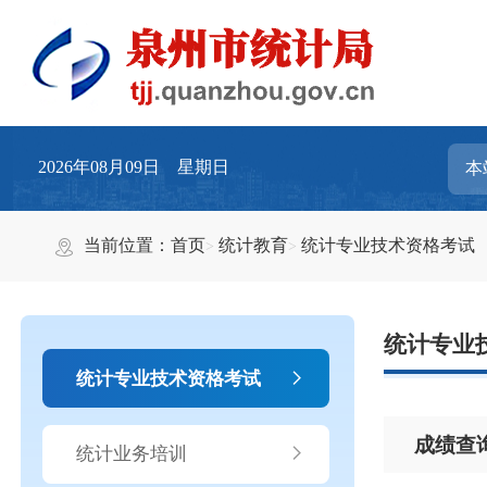
2026年08月09日 星期日
当前位置：
首页
统计教育
统计专业技术资格考试
统计专业
统计专业技术资格考试
成绩查
统计业务培训