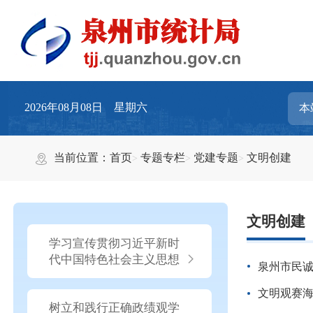
2026年08月08日 星期六
当前位置：
首页
专题专栏
党建专题
文明创建
文明创建
学习宣传贯彻习近平新时
代中国特色社会主义思想
泉州市民
文明观赛海
树立和践行正确政绩观学