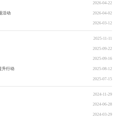
2026-04-22
题活动
2026-04-02
2026-03-12
2025-11-11
2025-09-22
2025-09-16
提升行动
2025-08-12
2025-07-15
2024-11-29
2024-06-28
2024-03-29