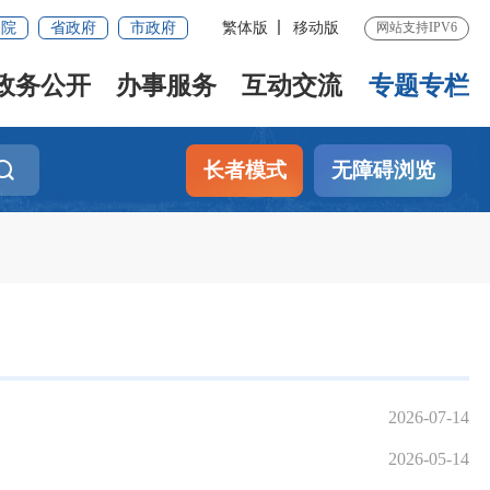
务院
省政府
市政府
繁体版
移动版
网站支持IPV6
政务公开
办事服务
互动交流
专题专栏
长者模式
无障碍浏览
2026-07-14
2026-05-14