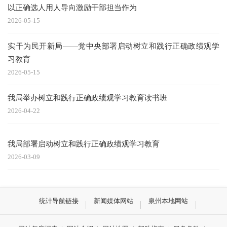
以正确选人用人导向激励干部担当作为
2026-05-15
实干为民开新局——党中央部署启动树立和践行正确政绩观学
习教育
2026-05-15
我局举办树立和践行正确政绩观学习教育读书班
2026-04-22
我局部署启动树立和践行正确政绩观学习教育
2026-03-09
统计导航链接
新闻媒体网站
泉州本地网站