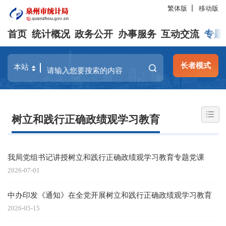
繁体版
移动版
首页
统计概况
政务公开
办事服务
互动交流
专题
长者模式
树立和践行正确政绩观学习教育
我局党组书记讲授树立和践行正确政绩观学习教育专题党课
2026-07-01
中办印发《通知》在全党开展树立和践行正确政绩观学习教育
2026-05-15