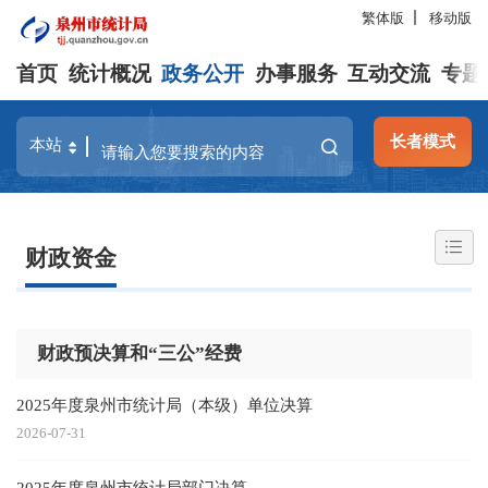
繁体版
移动版
首页
统计概况
政务公开
办事服务
互动交流
专题
长者模式
财政资金
财政预决算和“三公”经费
2025年度泉州市统计局（本级）单位决算
2026-07-31
2025年度泉州市统计局部门决算