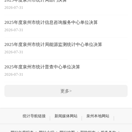
2026-07-31
2025年度泉州市统计信息咨询服务中心单位决算
2026-07-31
2025年度泉州市统计局能源监测统计中心单位决算
2026-07-31
2025年度泉州市统计普查中心单位决算
2026-07-31
更多>
统计导航链接
新闻媒体网站
泉州本地网站