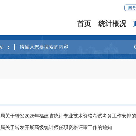
国
首页
统计概况
局关于转发2026年福建省统计专业技术资格考试考务工作安排
计局关于转发开展高级统计师任职资格评审工作的通知