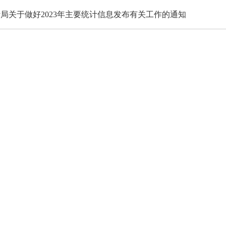
局关于做好2023年主要统计信息发布有关工作的通知