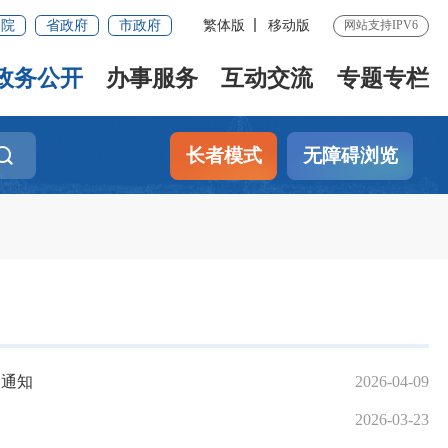
务院
省政府
市政府
繁体版
移动版
网站支持IPV6
政务公开
办事服务
互动交流
专题专栏
长者模式
无障碍浏览
的通知
2026-04-09
2026-03-23