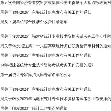
市第五次全国经济普查突出贡献集体和突出贡献个人拟通报表扬
局关于做好2026年主要统计信息发布有关工作的通知
计局及下属单位综合性涉企收费目录清单
局关于转发2025年福建省统计专业技术资格考试考务工作安排
计局关于转发报送第二十八届高级统计师任职资格评审材料的通
局关于做好2025年主要统计信息发布有关工作的通知
024年福建省统计专业技术资格考试考务工作安排的通知
市第一届统计专家库拟入库专家名单的公示
局关于做好2024年主要统计信息发布有关工作的通知
局关于转发2023年福建省统计专业技术资格考试考务工作安排
局关于印发2023年统计工作要点的通知