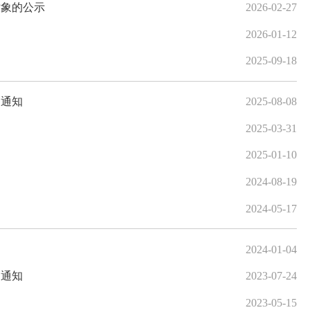
对象的公示
2026-02-27
2026-01-12
2025-09-18
的通知
2025-08-08
知
2025-03-31
2025-01-10
2024-08-19
2024-05-17
2024-01-04
的通知
2023-07-24
2023-05-15