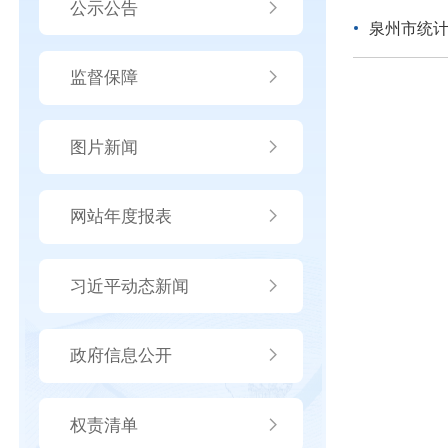
公示公告
泉州市统计
监督保障
图片新闻
网站年度报表
习近平动态新闻
政府信息公开
权责清单