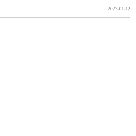
2023-01-12