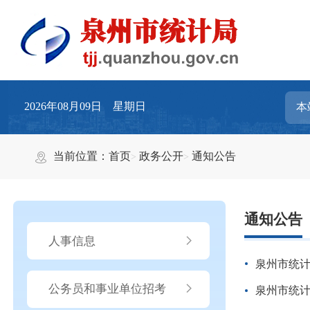
2026年08月09日 星期日
当前位置：
首页
政务公开
通知公告
通知公告
人事信息
泉州市统计
公务员和事业单位招考
泉州市统