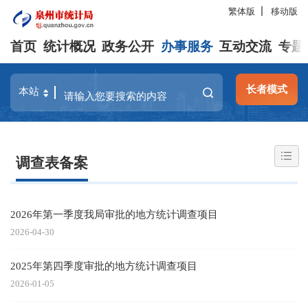
繁体版
移动版
首页
统计概况
政务公开
办事服务
互动交流
专题
长者模式
调查表备案
2026年第一季度我局审批的地方统计调查项目
2026-04-30
2025年第四季度审批的地方统计调查项目
2026-01-05