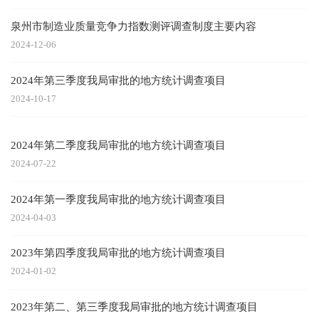
泉州市制造业质量竞争力指数测评调查制度主要内容
2024-12-06
2024年第三季度我局审批的地方统计调查项目
2024-10-17
2024年第二季度我局审批的地方统计调查项目
2024-07-22
2024年第一季度我局审批的地方统计调查项目
2024-04-03
2023年第四季度我局审批的地方统计调查项目
2024-01-02
2023年第二、第三季度我局审批的地方统计调查项目