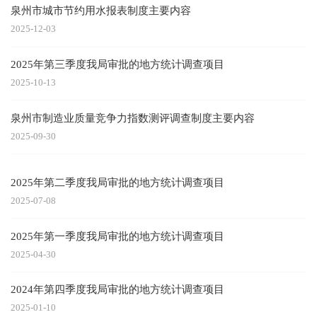
泉州市城市节约用水报表制度主要内容
2025-12-03
2025年第三季度我局审批的地方统计调查项目
2025-10-13
泉州市制造业质量竞争力指数测评调查制度主要内容
2025-09-30
2025年第二季度我局审批的地方统计调查项目
2025-07-08
2025年第一季度我局审批的地方统计调查项目
2025-04-30
2024年第四季度我局审批的地方统计调查项目
2025-01-10