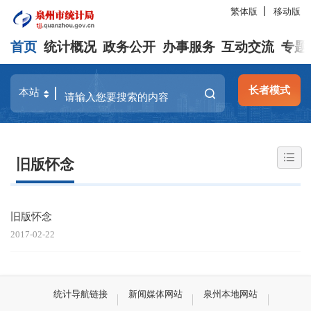
繁体版
移动版
首页
统计概况
政务公开
办事服务
互动交流
专题
长者模式
旧版怀念
旧版怀念
2017-02-22
统计导航链接
新闻媒体网站
泉州本地网站